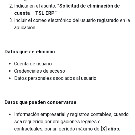
Indicar en el asunto:
“Solicitud de eliminación de
cuenta – TSL ERP”
Incluir el correo electrónico del usuario registrado en la
aplicación.
Datos que se eliminan
Cuenta de usuario
Credenciales de acceso
Datos personales asociados al usuario
Datos que pueden conservarse
Información empresarial y registros contables, cuando
sea requerido por obligaciones legales o
contractuales, por un período máximo de
[X] años
.