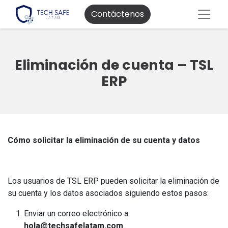
Contáctenos
Eliminación de cuenta – TSL
ERP
Cómo solicitar la eliminación de su cuenta y datos
Los usuarios de TSL ERP pueden solicitar la eliminación de
su cuenta y los datos asociados siguiendo estos pasos:
Enviar un correo electrónico a:
hola@techsafelatam.com